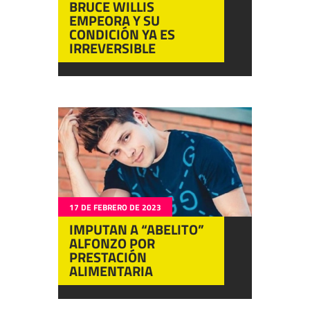
BRUCE WILLIS
EMPEORA Y SU
CONDICIÓN YA ES
IRREVERSIBLE
17 DE FEBRERO DE 2023
IMPUTAN A “ABELITO”
ALFONZO POR
PRESTACIÓN
ALIMENTARIA