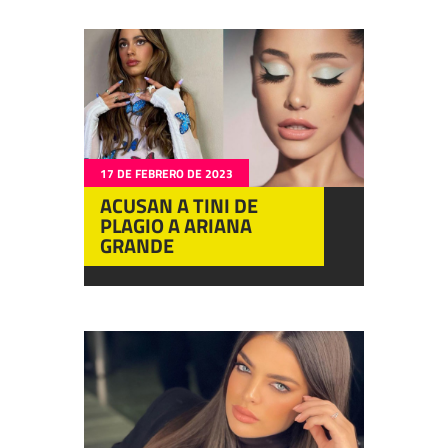
17 DE FEBRERO DE 2023
ACUSAN A TINI DE
PLAGIO A ARIANA
GRANDE