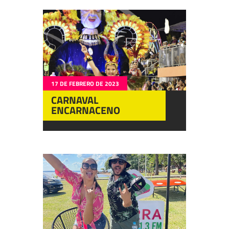
17 DE FEBRERO DE 2023
CARNAVAL
ENCARNACENO