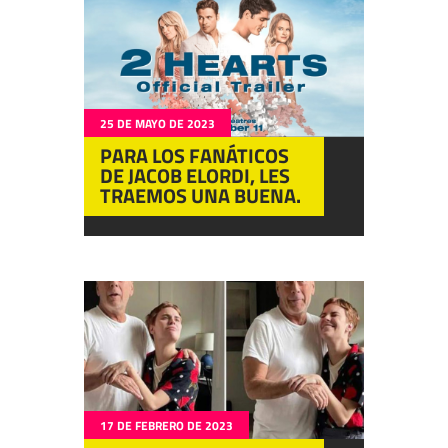
25 DE MAYO DE 2023
PARA LOS FANÁTICOS
DE JACOB ELORDI, LES
TRAEMOS UNA BUENA.
17 DE FEBRERO DE 2023