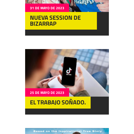
31 DE MAYO DE 2023
NUEVA SESSION DE
BIZARRAP
25 DE MAYO DE 2023
EL TRABAJO SOÑADO.