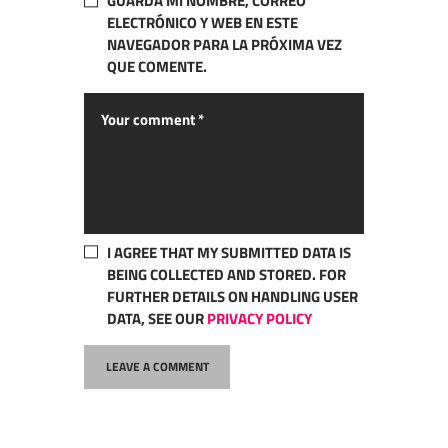
GUARDA MI NOMBRE, CORREO
ELECTRÓNICO Y WEB EN ESTE
NAVEGADOR PARA LA PRÓXIMA VEZ
QUE COMENTE.
I AGREE THAT MY SUBMITTED DATA IS
BEING COLLECTED AND STORED. FOR
FURTHER DETAILS ON HANDLING USER
DATA, SEE OUR
PRIVACY POLICY