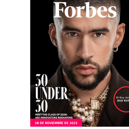
28 DE NOVIEMBRE DE 2023