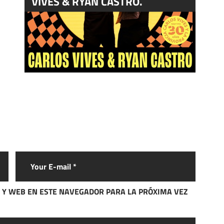
VIVES & RYAN CASTRO.
 Y WEB EN ESTE NAVEGADOR PARA LA PRÓXIMA VEZ