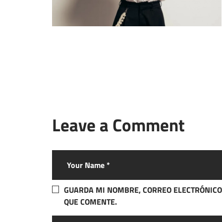
Leave a Comment
GUARDA MI NOMBRE, CORREO ELECTRÓNICO
QUE COMENTE.