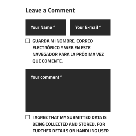
Leave a Comment
GUARDA MI NOMBRE, CORREO
ELECTRÓNICO Y WEB EN ESTE
NAVEGADOR PARA LA PRÓXIMA VEZ
QUE COMENTE.
I AGREE THAT MY SUBMITTED DATA IS
BEING COLLECTED AND STORED. FOR
FURTHER DETAILS ON HANDLING USER