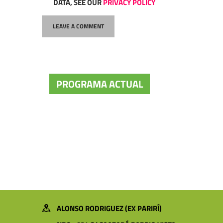
DATA, SEE OUR
PRIVACY POLICY
PROGRAMA ACTUAL
ALONSO RODRIGUEZ (EX PARIRÍ)