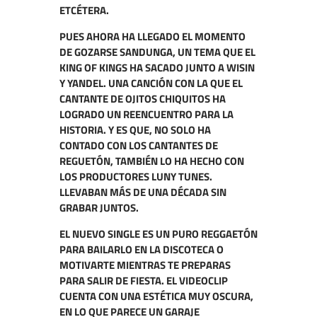
ETCÉTERA.
PUES AHORA HA LLEGADO EL MOMENTO
DE GOZARSE SANDUNGA, UN TEMA QUE EL
KING OF KINGS HA SACADO JUNTO A WISIN
Y YANDEL. UNA CANCIÓN CON LA QUE EL
CANTANTE DE OJITOS CHIQUITOS HA
LOGRADO UN REENCUENTRO PARA LA
HISTORIA. Y ES QUE, NO SOLO HA
CONTADO CON LOS CANTANTES DE
REGUETÓN, TAMBIÉN LO HA HECHO CON
LOS PRODUCTORES LUNY TUNES.
LLEVABAN MÁS DE UNA DÉCADA SIN
GRABAR JUNTOS.
EL NUEVO SINGLE ES UN PURO REGGAETÓN
PARA BAILARLO EN LA DISCOTECA O
MOTIVARTE MIENTRAS TE PREPARAS
PARA SALIR DE FIESTA. EL VIDEOCLIP
CUENTA CON UNA ESTÉTICA MUY OSCURA,
EN LO QUE PARECE UN GARAJE