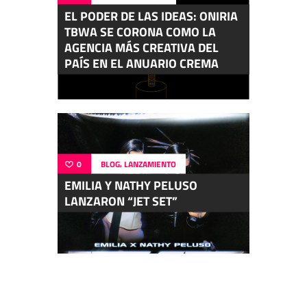
EL PODER DE LAS IDEAS: ONIRIA
TBWA SE CORONA COMO LA
AGENCIA MÁS CREATIVA DEL
PAÍS EN EL ANUARIO CREMA
,
0
BLOG
LANZAMIENTO
EMILIA Y NATHY PELUSO
LANZARON “JET SET”