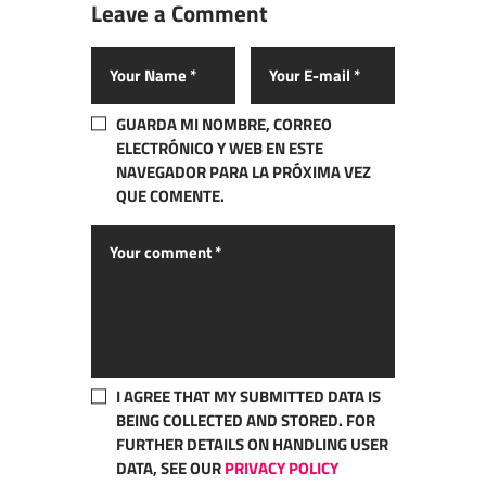
Leave a Comment
GUARDA MI NOMBRE, CORREO
ELECTRÓNICO Y WEB EN ESTE
NAVEGADOR PARA LA PRÓXIMA VEZ
QUE COMENTE.
I AGREE THAT MY SUBMITTED DATA IS
BEING COLLECTED AND STORED. FOR
FURTHER DETAILS ON HANDLING USER
DATA, SEE OUR
PRIVACY POLICY