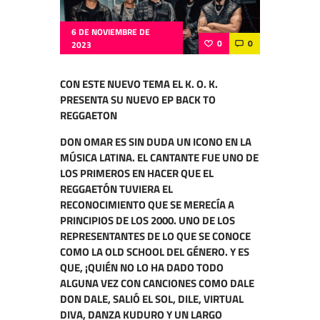
6 DE NOVIEMBRE DE
0
0
2023
CON ESTE NUEVO TEMA EL K. O. K.
PRESENTA SU NUEVO EP BACK TO
REGGAETON
DON OMAR ES SIN DUDA UN ICONO EN LA
MÚSICA LATINA. EL CANTANTE FUE UNO DE
LOS PRIMEROS EN HACER QUE EL
REGGAETÓN TUVIERA EL
RECONOCIMIENTO QUE SE MERECÍA A
PRINCIPIOS DE LOS 2000. UNO DE LOS
REPRESENTANTES DE LO QUE SE CONOCE
COMO LA OLD SCHOOL DEL GÉNERO. Y ES
QUE, ¡QUIÉN NO LO HA DADO TODO
ALGUNA VEZ CON CANCIONES COMO DALE
DON DALE, SALIÓ EL SOL, DILE, VIRTUAL
DIVA, DANZA KUDURO Y UN LARGO