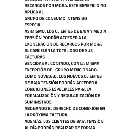
RECARGOS POR MORA. ESTE BENEFICIO NO
APLICA AL
GRUPO DE CONSUMO INTENSIVO
ESPECIAL.
ASIMISMO, LOS CLIENTES DE BAJA Y MEDIA
TENSIÓN PODRÁN ACCEDER A LA
EXONERACIÓN DE RECARGOS POR MORA
AL CANCELAR LA TOTALIDAD DE SUS
FACTURAS
VENCIDAS AL CONTADO, CON LA MISMA
EXCEPCIÓN DEL GRUPO MENCIONADO.
COMO NOVEDAD, LOS NUEVOS CLIENTES
DE BAJA TENSIÓN PODRÁN ACCEDER A
CONDICIONES ESPECIALES PARA LA
FORMALIZACIÓN Y REGULARIZACIÓN DE
SUMINISTROS,
ABONANDO EL DERECHO DE CONEXIÓN EN
LA PRÓXIMA FACTURA.
ADEMÁS, LOS CLIENTES DE BAJA TENSIÓN
AL DÍA PODRÁN REALIZAR DE FORMA