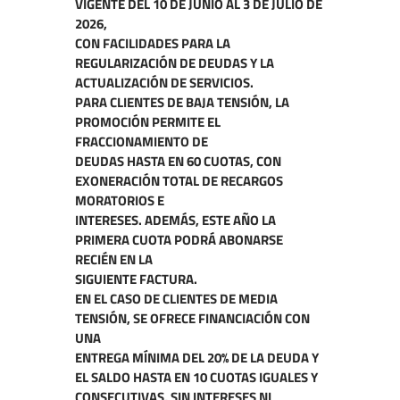
VIGENTE DEL 10 DE JUNIO AL 3 DE JULIO DE
2026,
CON FACILIDADES PARA LA
REGULARIZACIÓN DE DEUDAS Y LA
ACTUALIZACIÓN DE SERVICIOS.
PARA CLIENTES DE BAJA TENSIÓN, LA
PROMOCIÓN PERMITE EL
FRACCIONAMIENTO DE
DEUDAS HASTA EN 60 CUOTAS, CON
EXONERACIÓN TOTAL DE RECARGOS
MORATORIOS E
INTERESES. ADEMÁS, ESTE AÑO LA
PRIMERA CUOTA PODRÁ ABONARSE
RECIÉN EN LA
SIGUIENTE FACTURA.
EN EL CASO DE CLIENTES DE MEDIA
TENSIÓN, SE OFRECE FINANCIACIÓN CON
UNA
ENTREGA MÍNIMA DEL 20% DE LA DEUDA Y
EL SALDO HASTA EN 10 CUOTAS IGUALES Y
CONSECUTIVAS, SIN INTERESES NI