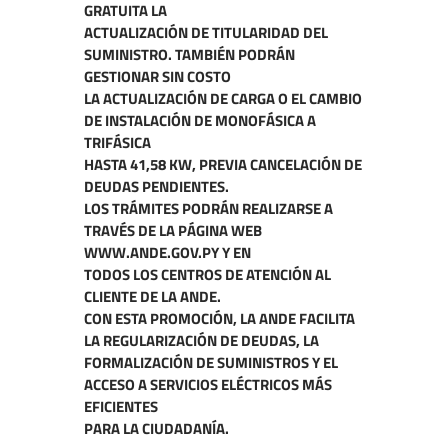
GRATUITA LA
ACTUALIZACIÓN DE TITULARIDAD DEL
SUMINISTRO. TAMBIÉN PODRÁN
GESTIONAR SIN COSTO
LA ACTUALIZACIÓN DE CARGA O EL CAMBIO
DE INSTALACIÓN DE MONOFÁSICA A
TRIFÁSICA
HASTA 41,58 KW, PREVIA CANCELACIÓN DE
DEUDAS PENDIENTES.
LOS TRÁMITES PODRÁN REALIZARSE A
TRAVÉS DE LA PÁGINA WEB
WWW.ANDE.GOV.PY Y EN
TODOS LOS CENTROS DE ATENCIÓN AL
CLIENTE DE LA ANDE.
CON ESTA PROMOCIÓN, LA ANDE FACILITA
LA REGULARIZACIÓN DE DEUDAS, LA
FORMALIZACIÓN DE SUMINISTROS Y EL
ACCESO A SERVICIOS ELÉCTRICOS MÁS
EFICIENTES
PARA LA CIUDADANÍA.