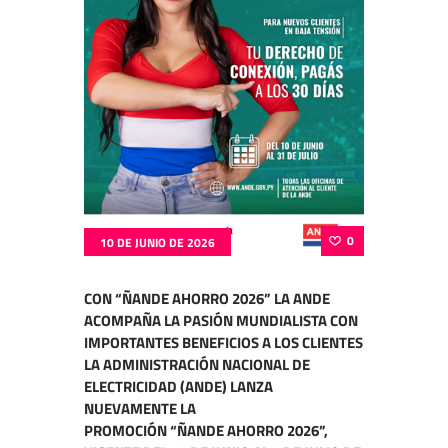
0
10 DE JUNIO DE 2026
CON “ÑANDE AHORRO 2026” LA ANDE
ACOMPAÑA LA PASIÓN MUNDIALISTA CON
IMPORTANTES BENEFICIOS A LOS CLIENTES
LA ADMINISTRACIÓN NACIONAL DE
ELECTRICIDAD (ANDE) LANZA
NUEVAMENTE LA
PROMOCIÓN “ÑANDE AHORRO 2026”,