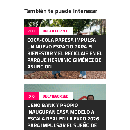
También te puede interesar
0
UNCATEGORIZED
COCA-COLA PARESA IMPULSA
UN NUEVO ESPACIO PARA EL
BIENESTAR Y EL RECICLAJE EN EL
PARQUE HERMINIO GIMÉNEZ DE
ASUNCIÓN.
0
UNCATEGORIZED
UENO BANK Y PROPIO
INAUGURAN CASA MODELO A
ESCALA REAL EN LA EXPO 2026
PARA IMPULSAR EL SUEÑO DE