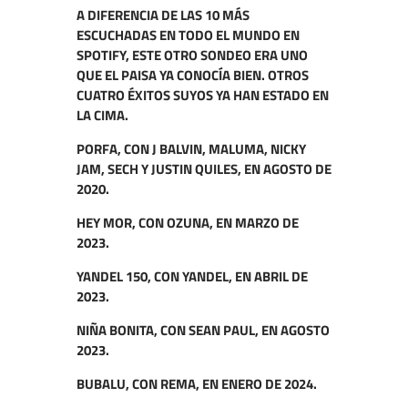
A DIFERENCIA DE LAS 10 MÁS
ESCUCHADAS EN TODO EL MUNDO EN
SPOTIFY, ESTE OTRO SONDEO ERA UNO
QUE EL PAISA YA CONOCÍA BIEN. OTROS
CUATRO ÉXITOS SUYOS YA HAN ESTADO EN
LA CIMA.
PORFA, CON J BALVIN, MALUMA, NICKY
JAM, SECH Y JUSTIN QUILES, EN AGOSTO DE
2020.
HEY MOR, CON OZUNA, EN MARZO DE
2023.
YANDEL 150, CON YANDEL, EN ABRIL DE
2023.
NIÑA BONITA, CON SEAN PAUL, EN AGOSTO
2023.
BUBALU, CON REMA, EN ENERO DE 2024.