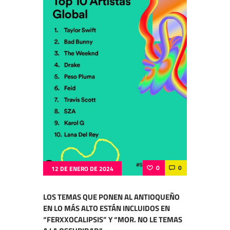
0
0
12 DE ENERO DE 2024
LOS TEMAS QUE PONEN AL ANTIOQUEÑO
EN LO MÁS ALTO ESTÁN INCLUIDOS EN
“FERXXOCALIPSIS” Y “MOR. NO LE TEMAS