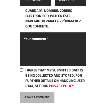
GUARDA MI NOMBRE, CORREO
ELECTRÓNICO Y WEB EN ESTE
NAVEGADOR PARA LA PRÓXIMA VEZ
QUE COMENTE.
I AGREE THAT MY SUBMITTED DATA IS
BEING COLLECTED AND STORED. FOR
FURTHER DETAILS ON HANDLING USER
DATA, SEE OUR
PRIVACY POLICY