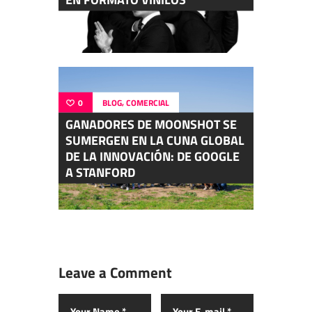
,
0
BLOG
COMERCIAL
GANADORES DE MOONSHOT SE
SUMERGEN EN LA CUNA GLOBAL
DE LA INNOVACIÓN: DE GOOGLE
A STANFORD
Leave a Comment