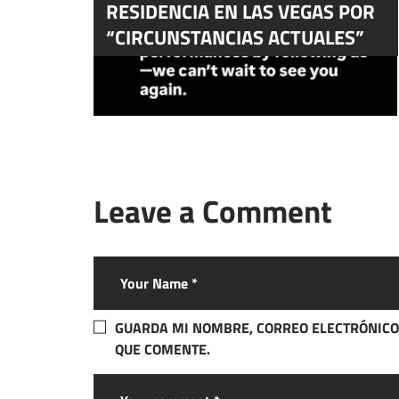
RESIDENCIA EN LAS VEGAS POR
“CIRCUNSTANCIAS ACTUALES”
Leave a Comment
GUARDA MI NOMBRE, CORREO ELECTRÓNICO
QUE COMENTE.