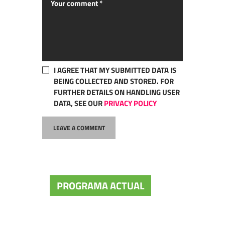
I AGREE THAT MY SUBMITTED DATA IS
BEING COLLECTED AND STORED. FOR
FURTHER DETAILS ON HANDLING USER
DATA, SEE OUR
PRIVACY POLICY
PROGRAMA ACTUAL