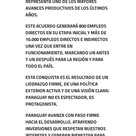
REPRESENTA UNO DE LOS MAYORES
AVANCES PRODUCTIVOS DE LOS ÚLTIMOS
AÑOS.
ESTE ACUERDO GENERARÁ 800 EMPLEOS
DIRECTOS EN SU ETAPA INICIAL Y MÁS DE
10.000 EMPLEOS DIRECTOS E INDIRECTOS
UNA VEZ QUE ENTRE EN
FUNCIONAMIENTO, MARCANDO UN ANTES
Y UN DESPUÉS PARA LA REGIÓN Y PARA
TODO EL PAÍS.
ESTA CONQUISTA ES EL RESULTADO DE UN
LIDERAZGO FIRME, DE UNA POLÍTICA
EXTERIOR ACTIVA Y DE UNA VISIÓN CLARA:
PARAGUAY NO ES ESPECTADOR, ES
PROTAGONISTA.
PARAGUAY AVANZA CON PASO FIRME
HACIA EL DESARROLLO, ATRAYENDO
INVERSIONES QUE RESPETAN NUESTROS
INTERESES Y GENERAN BIENESTAR PARA