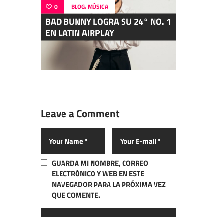
,
0
BLOG
MÚSICA
BAD BUNNY LOGRA SU 24° NO. 1
EN LATIN AIRPLAY
Leave a Comment
GUARDA MI NOMBRE, CORREO
ELECTRÓNICO Y WEB EN ESTE
NAVEGADOR PARA LA PRÓXIMA VEZ
QUE COMENTE.