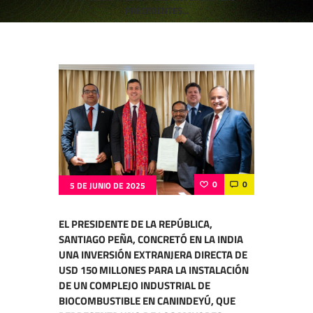
PRECEDENTES...
0
0
5 DE JUNIO DE 2025
EL PRESIDENTE DE LA REPÚBLICA,
SANTIAGO PEÑA, CONCRETÓ EN LA INDIA
UNA INVERSIÓN EXTRANJERA DIRECTA DE
USD 150 MILLONES PARA LA INSTALACIÓN
DE UN COMPLEJO INDUSTRIAL DE
BIOCOMBUSTIBLE EN CANINDEYÚ, QUE