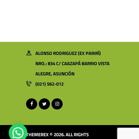
ALONSO RODRIGUEZ (EX PARIRÍ)
NRO.: 834 C/ CAAZAPÁ BARRIO VISTA
ALEGRE, ASUNCIÓN
(021) 562-012
THEMEREX © 2026. ALL RIGHTS