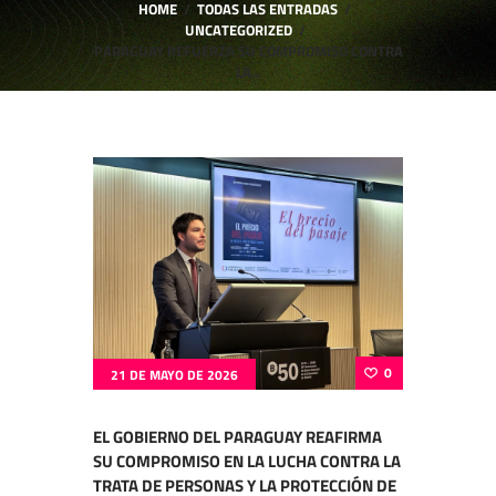
HOME
TODAS LAS ENTRADAS
UNCATEGORIZED
PARAGUAY REFUERZA SU COMPROMISO CONTRA
LA...
0
21 DE MAYO DE 2026
EL GOBIERNO DEL PARAGUAY REAFIRMA
SU COMPROMISO EN LA LUCHA CONTRA LA
TRATA DE PERSONAS Y LA PROTECCIÓN DE