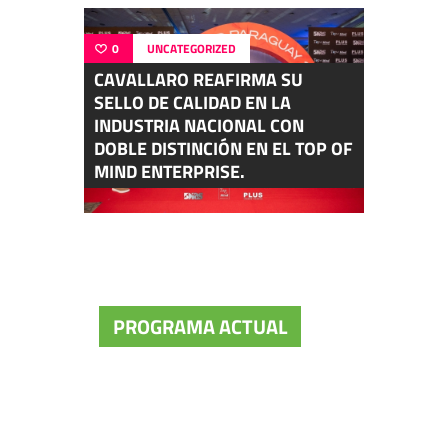
0
UNCATEGORIZED
CAVALLARO REAFIRMA SU
SELLO DE CALIDAD EN LA
INDUSTRIA NACIONAL CON
DOBLE DISTINCIÓN EN EL TOP OF
MIND ENTERPRISE.
PROGRAMA ACTUAL