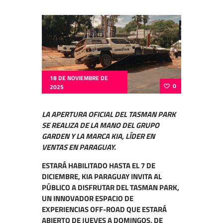
18 DE NOVIEMBRE DE
0
2025
LA APERTURA OFICIAL DEL TASMAN PARK
SE REALIZA DE LA MANO DEL GRUPO
GARDEN Y LA MARCA KIA, LÍDER EN
VENTAS EN PARAGUAY.
ESTARÁ HABILITADO HASTA EL 7 DE
DICIEMBRE, KIA PARAGUAY INVITA AL
PÚBLICO A DISFRUTAR DEL TASMAN PARK,
UN INNOVADOR ESPACIO DE
EXPERIENCIAS OFF-ROAD QUE ESTARÁ
ABIERTO DE JUEVES A DOMINGOS, DE