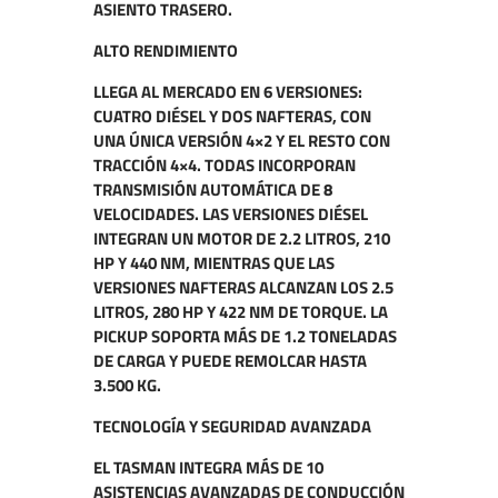
ASIENTO TRASERO.
ALTO RENDIMIENTO
LLEGA AL MERCADO EN 6 VERSIONES:
CUATRO DIÉSEL Y DOS NAFTERAS, CON
UNA ÚNICA VERSIÓN 4×2 Y EL RESTO CON
TRACCIÓN 4×4. TODAS INCORPORAN
TRANSMISIÓN AUTOMÁTICA DE 8
VELOCIDADES. LAS VERSIONES DIÉSEL
INTEGRAN UN MOTOR DE 2.2 LITROS, 210
HP Y 440 NM, MIENTRAS QUE LAS
VERSIONES NAFTERAS ALCANZAN LOS 2.5
LITROS, 280 HP Y 422 NM DE TORQUE. LA
PICKUP SOPORTA MÁS DE 1.2 TONELADAS
DE CARGA Y PUEDE REMOLCAR HASTA
3.500 KG.
TECNOLOGÍA Y SEGURIDAD AVANZADA
EL TASMAN INTEGRA MÁS DE 10
ASISTENCIAS AVANZADAS DE CONDUCCIÓN