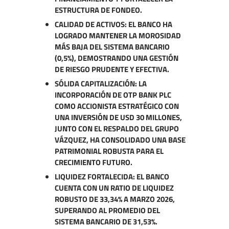
ESTRUCTURA DE FONDEO.
CALIDAD DE ACTIVOS: EL BANCO HA
LOGRADO MANTENER LA MOROSIDAD
MÁS BAJA DEL SISTEMA BANCARIO
(0,5%), DEMOSTRANDO UNA GESTIÓN
DE RIESGO PRUDENTE Y EFECTIVA.
SÓLIDA CAPITALIZACIÓN: LA
INCORPORACIÓN DE OTP BANK PLC
COMO ACCIONISTA ESTRATÉGICO CON
UNA INVERSIÓN DE USD 30 MILLONES,
JUNTO CON EL RESPALDO DEL GRUPO
VÁZQUEZ, HA CONSOLIDADO UNA BASE
PATRIMONIAL ROBUSTA PARA EL
CRECIMIENTO FUTURO.
LIQUIDEZ FORTALECIDA: EL BANCO
CUENTA CON UN RATIO DE LIQUIDEZ
ROBUSTO DE 33,34% A MARZO 2026,
SUPERANDO AL PROMEDIO DEL
SISTEMA BANCARIO DE 31,53%.