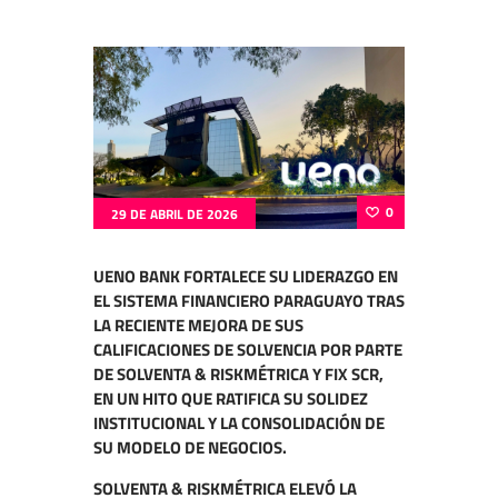
0
29 DE ABRIL DE 2026
UENO BANK FORTALECE SU LIDERAZGO EN
EL SISTEMA FINANCIERO PARAGUAYO TRAS
LA RECIENTE MEJORA DE SUS
CALIFICACIONES DE SOLVENCIA POR PARTE
DE SOLVENTA & RISKMÉTRICA Y FIX SCR,
EN UN HITO QUE RATIFICA SU SOLIDEZ
INSTITUCIONAL Y LA CONSOLIDACIÓN DE
SU MODELO DE NEGOCIOS.
SOLVENTA & RISKMÉTRICA
ELEVÓ LA