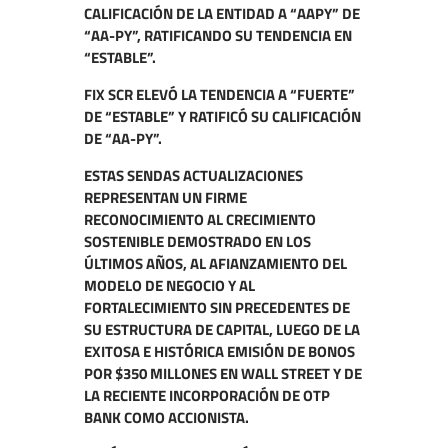
CALIFICACIÓN DE LA ENTIDAD A “AAPY” DE
“AA-PY”, RATIFICANDO SU TENDENCIA EN
“ESTABLE”.
FIX SCR
ELEVÓ LA TENDENCIA A “FUERTE”
DE “ESTABLE” Y RATIFICÓ SU CALIFICACIÓN
DE “AA-PY”.
ESTAS SENDAS ACTUALIZACIONES
REPRESENTAN UN FIRME
RECONOCIMIENTO AL CRECIMIENTO
SOSTENIBLE DEMOSTRADO EN LOS
ÚLTIMOS AÑOS, AL AFIANZAMIENTO DEL
MODELO DE NEGOCIO Y AL
FORTALECIMIENTO SIN PRECEDENTES DE
SU ESTRUCTURA DE CAPITAL, LUEGO DE LA
EXITOSA E HISTÓRICA EMISIÓN DE BONOS
POR $350 MILLONES EN WALL STREET Y DE
LA RECIENTE INCORPORACIÓN DE OTP
BANK COMO ACCIONISTA.