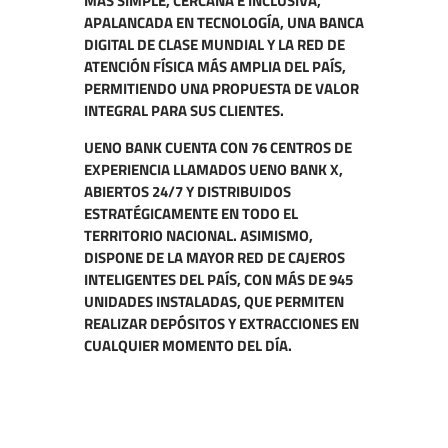
MÁS SIMPLE, CERCANA E INCLUSIVA,
APALANCADA EN TECNOLOGÍA, UNA BANCA
DIGITAL DE CLASE MUNDIAL Y LA RED DE
ATENCIÓN FÍSICA MÁS AMPLIA DEL PAÍS,
PERMITIENDO UNA PROPUESTA DE VALOR
INTEGRAL PARA SUS CLIENTES.
UENO BANK CUENTA CON 76 CENTROS DE
EXPERIENCIA LLAMADOS UENO BANK X,
ABIERTOS 24/7 Y DISTRIBUIDOS
ESTRATÉGICAMENTE EN TODO EL
TERRITORIO NACIONAL. ASIMISMO,
DISPONE DE LA MAYOR RED DE CAJEROS
INTELIGENTES DEL PAÍS, CON MÁS DE 945
UNIDADES INSTALADAS, QUE PERMITEN
REALIZAR DEPÓSITOS Y EXTRACCIONES EN
CUALQUIER MOMENTO DEL DÍA.