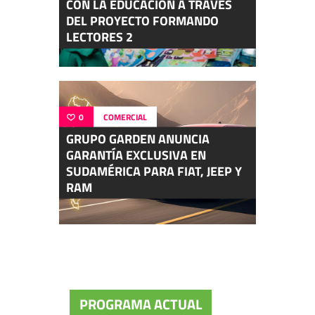
CON LA EDUCACIÓN A TRAVÉS
DEL PROYECTO FORMANDO
LECTORES 2
0
COMERCIAL
GRUPO GARDEN ANUNCIA
GARANTÍA EXCLUSIVA EN
SUDAMÉRICA PARA FIAT, JEEP Y
RAM
PROGRAMA ACTUAL