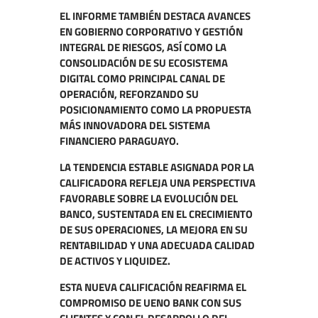
EL INFORME TAMBIÉN DESTACA AVANCES
EN GOBIERNO CORPORATIVO Y GESTIÓN
INTEGRAL DE RIESGOS, ASÍ COMO LA
CONSOLIDACIÓN DE SU ECOSISTEMA
DIGITAL COMO PRINCIPAL CANAL DE
OPERACIÓN, REFORZANDO SU
POSICIONAMIENTO COMO LA PROPUESTA
MÁS INNOVADORA DEL SISTEMA
FINANCIERO PARAGUAYO.
LA TENDENCIA ESTABLE ASIGNADA POR LA
CALIFICADORA REFLEJA UNA PERSPECTIVA
FAVORABLE SOBRE LA EVOLUCIÓN DEL
BANCO, SUSTENTADA EN EL CRECIMIENTO
DE SUS OPERACIONES, LA MEJORA EN SU
RENTABILIDAD Y UNA ADECUADA CALIDAD
DE ACTIVOS Y LIQUIDEZ.
ESTA NUEVA CALIFICACIÓN REAFIRMA EL
COMPROMISO DE UENO BANK CON SUS